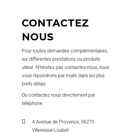
CONTACTEZ
NOUS
Pour toutes demandes complémentaires,
sur différentes prestations ou produits
utilisé. N’hésitez pas contactez-nous, nous
vous répondrons par mails dans les plus
brefs délais.
Ou contactez nous directement par
téléphone.
4 Avenue de Provence, 06270
Villeneuve-Loubet