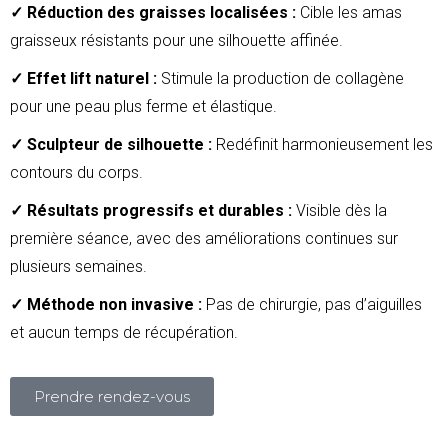
✓ Réduction des graisses localisées :
Cible les amas
graisseux résistants pour une silhouette affinée.
✓ Effet lift naturel :
Stimule la production de collagène
pour une peau plus ferme et élastique.
✓ Sculpteur de silhouette :
Redéfinit harmonieusement les
contours du corps.
✓ Résultats progressifs et durables :
Visible dès la
première séance, avec des améliorations continues sur
plusieurs semaines.
✓ Méthode non invasive :
Pas de chirurgie, pas d’aiguilles
et aucun temps de récupération.
Prendre rendez-vous