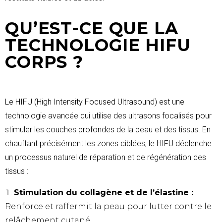
QU’EST-CE QUE LA
TECHNOLOGIE
HIFU
CORPS
?
Le HIFU (High Intensity Focused Ultrasound) est une
technologie avancée qui utilise des ultrasons focalisés pour
stimuler les couches profondes de la peau et des tissus. En
chauffant précisément les zones ciblées, le HIFU déclenche
un processus naturel de réparation et de régénération des
tissus :
Stimulation du collagène et de l’élastine :
Renforce et raffermit la peau pour lutter contre le
relâchement cutané.