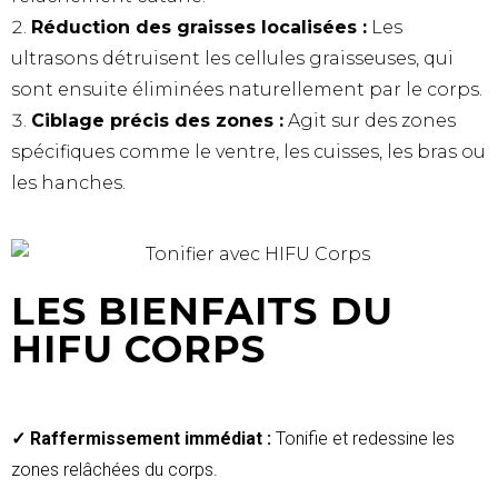
Réduction des graisses localisées :
Les
ultrasons détruisent les cellules graisseuses, qui
sont ensuite éliminées naturellement par le corps.
Ciblage précis des zones :
Agit sur des zones
spécifiques comme le ventre, les cuisses, les bras ou
les hanches.
LES BIENFAITS DU
HIFU CORPS
✓
Raffermissement immédiat :
Tonifie et redessine les
zones relâchées du corps.