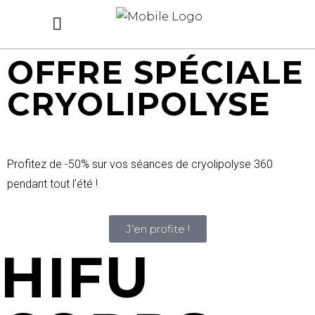
OFFRE SPÉCIALE
CRYOLIPOLYSE
Profitez de -50% sur vos séances de cryolipolyse 360
pendant tout l’été !
J'en profite !
HIFU