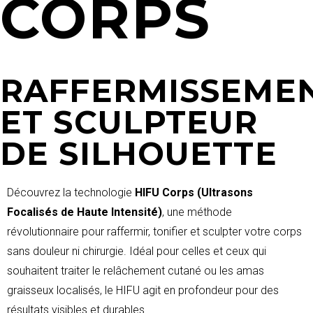
CORPS
RAFFERMISSEME
ET SCULPTEUR
DE SILHOUETTE
Découvrez la technologie
HIFU Corps (Ultrasons
Focalisés de Haute Intensité)
, une méthode
révolutionnaire pour raffermir, tonifier et sculpter votre corps
sans douleur ni chirurgie. Idéal pour celles et ceux qui
souhaitent traiter le relâchement cutané ou les amas
graisseux localisés, le HIFU agit en profondeur pour des
résultats visibles et durables.