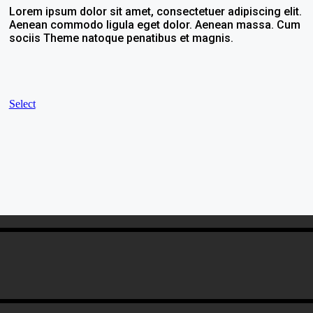
Lorem ipsum dolor sit amet, consectetuer adipiscing elit.
Aenean commodo ligula eget dolor. Aenean massa. Cum
sociis Theme natoque penatibus et magnis.
Select