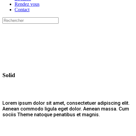
Rendez vous
Contact
Solid
Lorem ipsum dolor sit amet, consectetuer adipiscing elit.
Aenean commodo ligula eget dolor. Aenean massa. Cum
sociis Theme natoque penatibus et magnis.