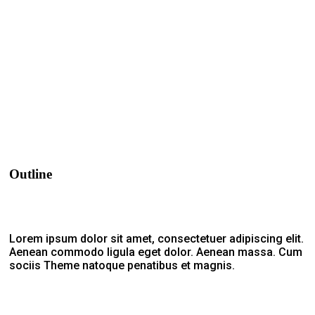
Outline
Lorem ipsum dolor sit amet, consectetuer adipiscing elit.
Aenean commodo ligula eget dolor. Aenean massa. Cum
sociis Theme natoque penatibus et magnis.