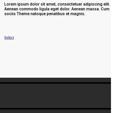
Lorem ipsum dolor sit amet, consectetuer adipiscing elit.
Aenean commodo ligula eget dolor. Aenean massa. Cum
sociis Theme natoque penatibus et magnis.
Select