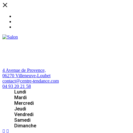
4 Avenue de Provence,
06270 Villeneuve-Loubet
contact@centre-tendance.com
04 93 20 21 58
Lundi
Mardi
Mercredi
Jeudi
Vendredi
Samedi
Dimanche