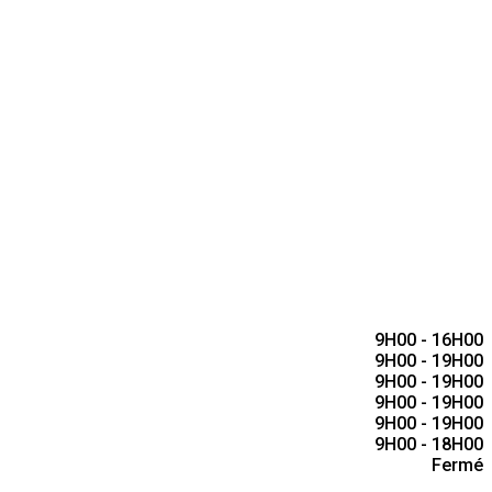
9H00
-
16H00
9H00
-
19H00
9H00
-
19H00
9H00
-
19H00
9H00
-
19H00
9H00
-
18H00
Fermé