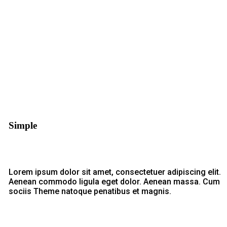
Simple
Lorem ipsum dolor sit amet, consectetuer adipiscing elit.
Aenean commodo ligula eget dolor. Aenean massa. Cum
sociis Theme natoque penatibus et magnis.