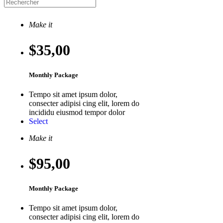
Make it
$35
,00
Monthly Package
Tempo sit amet ipsum dolor,
consecter adipisi cing elit, lorem do
incididu eiusmod tempor dolor
Select
Make it
$95
,00
Monthly Package
Tempo sit amet ipsum dolor,
consecter adipisi cing elit, lorem do