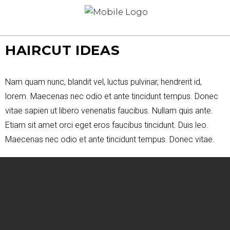
HAIRCUT IDEAS
Nam quam nunc, blandit vel, luctus pulvinar, hendrerit id,
lorem. Maecenas nec odio et ante tincidunt tempus. Donec
vitae sapien ut libero venenatis faucibus. Nullam quis ante.
Etiam sit amet orci eget eros faucibus tincidunt. Duis leo.
Maecenas nec odio et ante tincidunt tempus. Donec vitae.