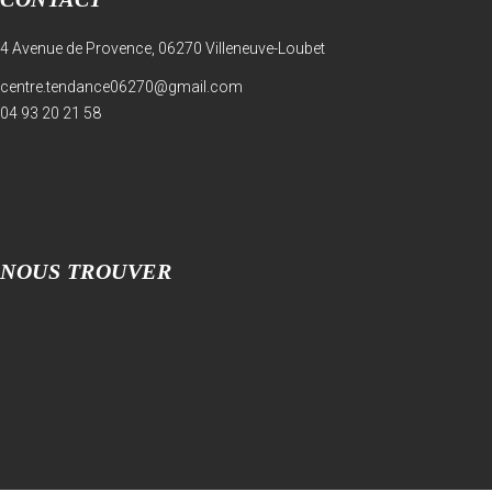
4 Avenue de Provence, 06270 Villeneuve-Loubet
centre.tendance06270@gmail.com
04 93 20 21 58
NOUS TROUVER